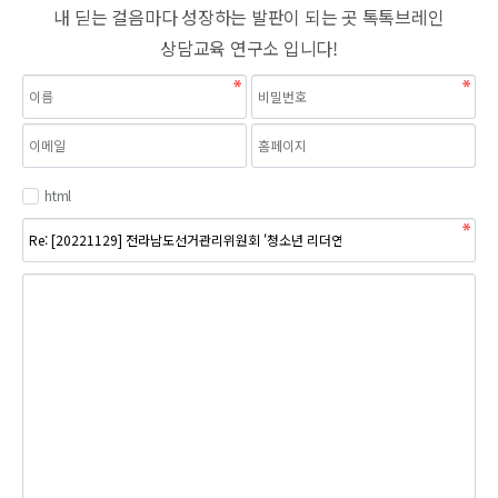
내 딛는 걸음마다 성장하는 발판이 되는 곳 톡톡브레인
상담교육 연구소 입니다!
html