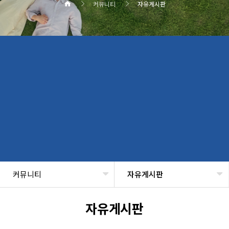
커뮤니티
자유게시판
커뮤니티
자유게시판
헤더설정
자유게시판