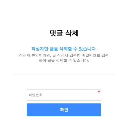
댓글 삭제
작성자만 글을 삭제할 수 있습니다.
작성자 본인이라면, 글 작성시 입력한 비밀번호를 입력
하여 글을 삭제할 수 있습니다.