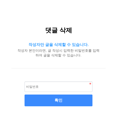
댓글 삭제
작성자만 글을 삭제할 수 있습니다.
작성자 본인이라면, 글 작성시 입력한 비밀번호를 입력
하여 글을 삭제할 수 있습니다.