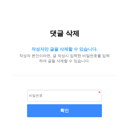
댓글 삭제
작성자만 글을 삭제할 수 있습니다.
작성자 본인이라면, 글 작성시 입력한 비밀번호를 입력
하여 글을 삭제할 수 있습니다.