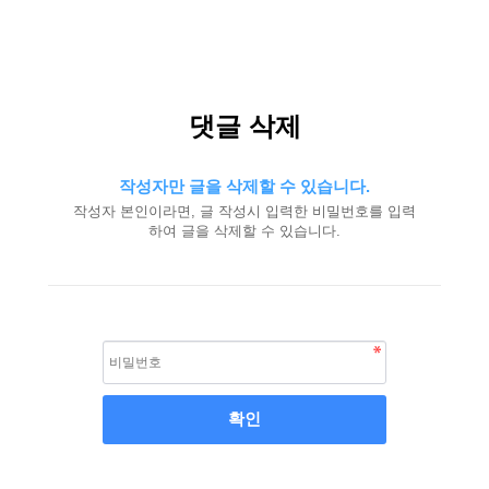
댓글 삭제
작성자만 글을 삭제할 수 있습니다.
작성자 본인이라면, 글 작성시 입력한 비밀번호를 입력
하여 글을 삭제할 수 있습니다.