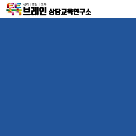
상담교육연구소