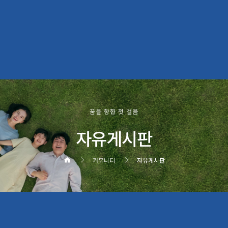
꿈을 향한 첫 걸음
자유게시판
커뮤니티
자유게시판