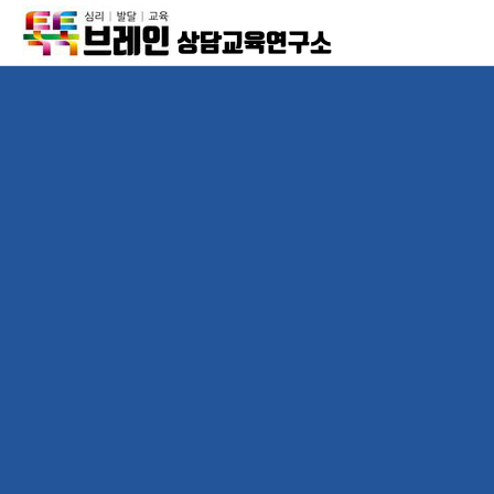
상담교육연구소